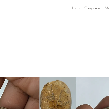
Inicio
Categorías
Mi