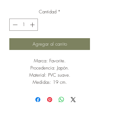
Cantidad
*
Agregar al carrito
Marca: Favorite.
Procedencia: Japón.
Material: PVC suave.
Medidas: 19 cm.